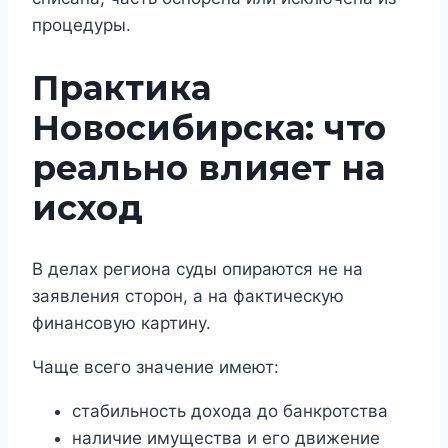
процедуры.
Практика
Новосибирска: что
реально влияет на
исход
В делах региона суды опираются не на
заявления сторон, а на фактическую
финансовую картину.
Чаще всего значение имеют:
стабильность дохода до банкротства
наличие имущества и его движение