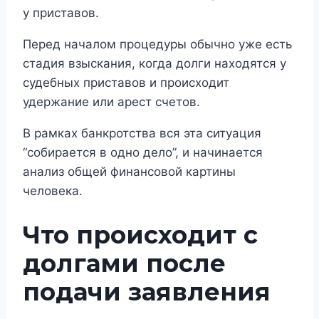
у приставов.
Перед началом процедуры обычно уже есть
стадия взыскания, когда долги находятся у
судебных приставов и происходит
удержание или арест счетов.
В рамках банкротства вся эта ситуация
“собирается в одно дело”, и начинается
анализ общей финансовой картины
человека.
Что происходит с
долгами после
подачи заявления