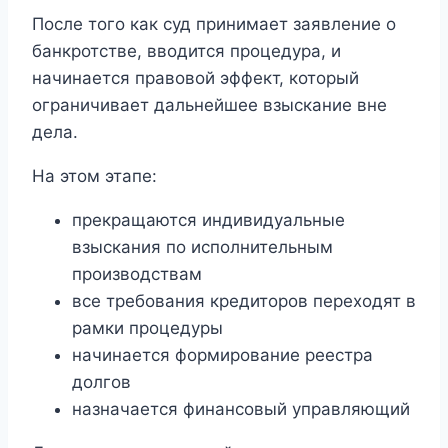
После того как суд принимает заявление о
банкротстве, вводится процедура, и
начинается правовой эффект, который
ограничивает дальнейшее взыскание вне
дела.
На этом этапе:
прекращаются индивидуальные
взыскания по исполнительным
производствам
все требования кредиторов переходят в
рамки процедуры
начинается формирование реестра
долгов
назначается финансовый управляющий