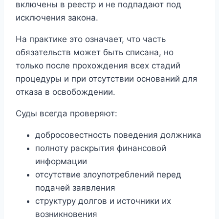
включены в реестр и не подпадают под
исключения закона.
На практике это означает, что часть
обязательств может быть списана, но
только после прохождения всех стадий
процедуры и при отсутствии оснований для
отказа в освобождении.
Суды всегда проверяют:
добросовестность поведения должника
полноту раскрытия финансовой
информации
отсутствие злоупотреблений перед
подачей заявления
структуру долгов и источники их
возникновения