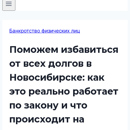
Банкротство физических лиц
Поможем избавиться
от всех долгов в
Новосибирске: как
это реально работает
по закону и что
происходит на