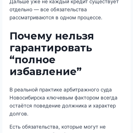
Дальше уже не каждый кредит существует
отдельно — все обязательства
рассматриваются в одном процессе.
Почему нельзя
гарантировать
“полное
избавление”
В реальной практике арбитражного суда
Новосибирска ключевым фактором всегда
остаётся поведение должника и характер
долгов.
Есть обязательства, которые могут не