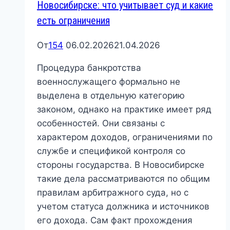
Новосибирске: что учитывает суд и какие
есть ограничения
От
154
06.02.2026
21.04.2026
Процедура банкротства
военнослужащего формально не
выделена в отдельную категорию
законом, однако на практике имеет ряд
особенностей. Они связаны с
характером доходов, ограничениями по
службе и спецификой контроля со
стороны государства. В Новосибирске
такие дела рассматриваются по общим
правилам арбитражного суда, но с
учетом статуса должника и источников
его дохода. Сам факт прохождения