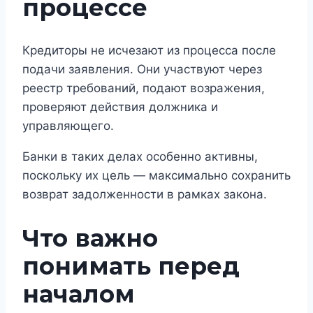
процессе
Кредиторы не исчезают из процесса после
подачи заявления. Они участвуют через
реестр требований, подают возражения,
проверяют действия должника и
управляющего.
Банки в таких делах особенно активны,
поскольку их цель — максимально сохранить
возврат задолженности в рамках закона.
Что важно
понимать перед
началом