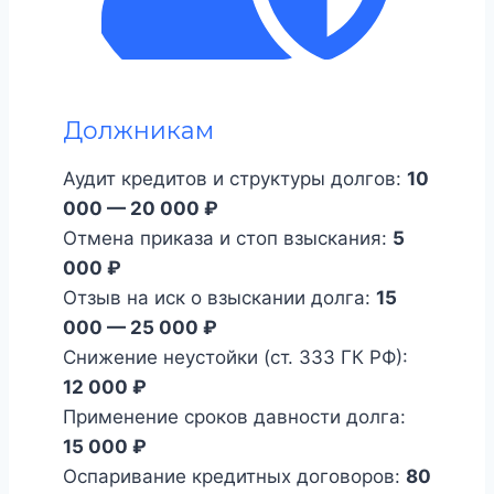
Должникам
Аудит кредитов и структуры долгов:
10
000 — 20 000 ₽
Отмена приказа и стоп взыскания:
5
000 ₽
Отзыв на иск о взыскании долга:
15
000 — 25 000 ₽
Снижение неустойки (ст. 333 ГК РФ):
12 000 ₽
Применение сроков давности долга:
15 000 ₽
Оспаривание кредитных договоров:
80