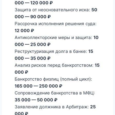
000 — 120 000 ₽
Защита от неосновательного иска:
50
000 — 90 000 ₽
Рассрочка исполнения решения суда:
12 000 ₽
Антиколлекторские меры и защита:
10
000 — 25 000 ₽
Реструктуризация долга в банке:
15
000 — 35 000 ₽
Анализ рисков перед банкротством:
15
000 ₽
Банкротство физлиц (полный цикл):
165 000 — 250 000 ₽
Сопровождение банкротства в МФЦ:
35 000 — 50 000 ₽
Заявление должника в Арбитраж:
25
000 ₽