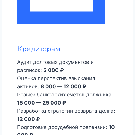
Кредиторам
Аудит долговых документов и
расписок:
3 000 ₽
Оценка перспектив взыскания
активов:
8 000 — 12 000 ₽
Розыск банковских счетов должника:
15 000 — 25 000 ₽
Разработка стратегии возврата долга:
12 000 ₽
Подготовка досудебной претензии:
10