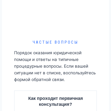
ЧАСТЫЕ ВОПРОСЫ
Порядок оказания юридической
помощи и ответы на типичные
процедурные вопросы. Если вашей
ситуации нет в списке, воспользуйтесь
формой обратной связи.
Как проходит первичная
консультация?