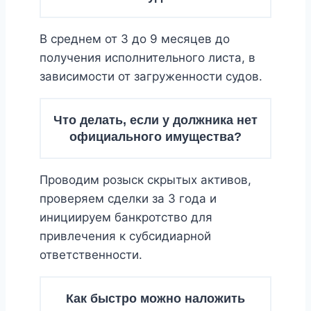
В среднем от 3 до 9 месяцев до
получения исполнительного листа, в
зависимости от загруженности судов.
Что делать, если у должника нет
официального имущества?
Проводим розыск скрытых активов,
проверяем сделки за 3 года и
инициируем банкротство для
привлечения к субсидиарной
ответственности.
Как быстро можно наложить