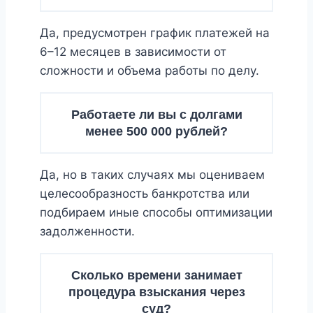
Да, предусмотрен график платежей на
6–12 месяцев в зависимости от
сложности и объема работы по делу.
Работаете ли вы с долгами
менее 500 000 рублей?
Да, но в таких случаях мы оцениваем
целесообразность банкротства или
подбираем иные способы оптимизации
задолженности.
Сколько времени занимает
процедура взыскания через
суд?