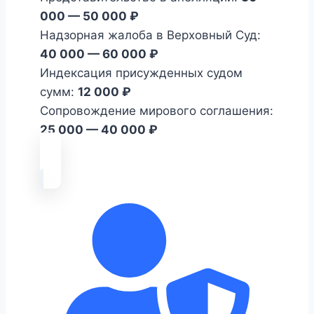
000 — 50 000 ₽
Надзорная жалоба в Верховный Суд:
40 000 — 60 000 ₽
Индексация присужденных судом
сумм:
12 000 ₽
Сопровождение мирового соглашения:
25 000 — 40 000 ₽