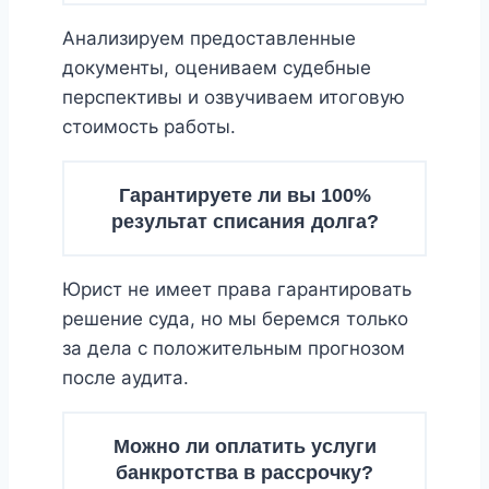
Анализируем предоставленные
документы, оцениваем судебные
перспективы и озвучиваем итоговую
стоимость работы.
Гарантируете ли вы 100%
результат списания долга?
Юрист не имеет права гарантировать
решение суда, но мы беремся только
за дела с положительным прогнозом
после аудита.
Можно ли оплатить услуги
банкротства в рассрочку?