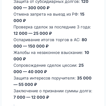
Защита от субсидиарных долгов:
120
000 — 300 000 ₽
Отмена запрета на выезд из РФ:
15
000 ₽
Проверка сделок за последние 3 года:
12 000 — 25 000 ₽
Оспаривание итогов торгов в АС:
80
000 — 150 000 ₽
Жалобы на незаконное взыскание:
10
000 ₽
Сопровождение сделок цессии:
25
000 — 40 000 ₽
Защита интересов поручителя:
35 000
— 55 000 ₽
Заключение о признании суммы долга:
7 000 — 12 000 ₽