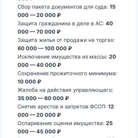
Сбор пакета документов для суда:
15
000 — 20 000 ₽
Защита гражданина в деле в АС:
40
000 — 70 000 ₽
Защита жилья от продажи на торгах:
60 000 — 100 000 ₽
Исключение имущества из массы:
20
000 — 40 000 ₽
Сохранение прожиточного минимума:
10 000 ₽
Жалоба на действия управляющего:
35 000 — 60 000 ₽
Снятие арестов и запретов ФССП:
12
000 — 20 000 ₽
Оспаривание оценки имущества:
25
000 — 45 000 ₽