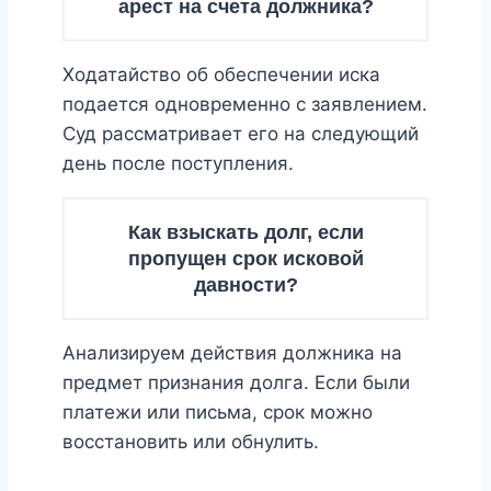
арест на счета должника?
Ходатайство об обеспечении иска
подается одновременно с заявлением.
Суд рассматривает его на следующий
день после поступления.
Как взыскать долг, если
пропущен срок исковой
давности?
Анализируем действия должника на
предмет признания долга. Если были
платежи или письма, срок можно
восстановить или обнулить.