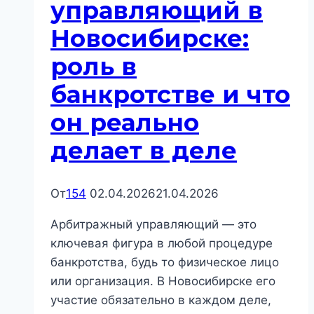
управляющий в
Новосибирске:
роль в
банкротстве и что
он реально
делает в деле
От
154
02.04.2026
21.04.2026
Арбитражный управляющий — это
ключевая фигура в любой процедуре
банкротства, будь то физическое лицо
или организация. В Новосибирске его
участие обязательно в каждом деле,