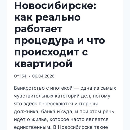
Новосибирске:
как реально
работает
процедура и что
происходит с
квартирой
От
154
06.04.2026
Банкротство с ипотекой — одна из самых
чувствительных категорий дел, потому
что здесь пересекаются интересы
должника, банка и суда, и при этом речь
идёт о жилье, которое часто является
единственным. В Новосибирске такие