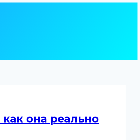
 как она реально