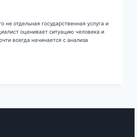
о не отдельная государственная услуга и
циалист оценивает ситуацию человека и
очти всегда начинается с анализа