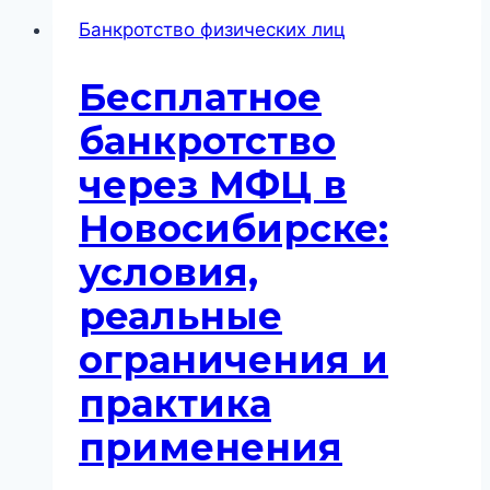
Банкротство физических лиц
Бесплатное
банкротство
через МФЦ в
Новосибирске:
условия,
реальные
ограничения и
практика
применения