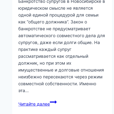
Банкротство супругов в Новосибирске в
юридическом смысле не является
одной единой процедурой для семьи
как “общего должника”. Закон о
банкротстве не предусматривает
автоматического совместного дела для
супругов, даже если долги общие. На
практике каждый супруг
рассматривается как отдельный
должник, но при этом их
имущественные и долговые отношения
неизбежно пересекаются через режим
совместной собственности. Именно
эта…
Банкротство
Читайте далее
супругов