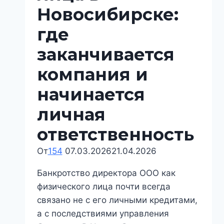
Новосибирске:
где
заканчивается
компания и
начинается
личная
ответственность
От
154
07.03.2026
21.04.2026
Банкротство директора ООО как
физического лица почти всегда
связано не с его личными кредитами,
а с последствиями управления