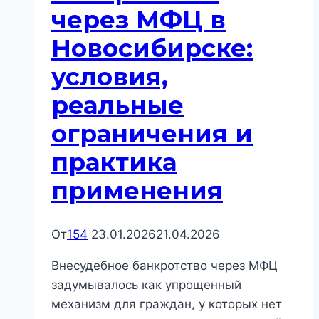
через МФЦ в
Новосибирске:
условия,
реальные
ограничения и
практика
применения
От
154
23.01.2026
21.04.2026
Внесудебное банкротство через МФЦ
задумывалось как упрощенный
механизм для граждан, у которых нет