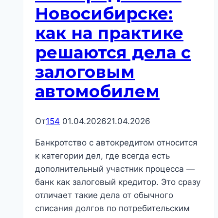
Новосибирске:
как на практике
решаются дела с
залоговым
автомобилем
От
154
01.04.2026
21.04.2026
Банкротство с автокредитом относится
к категории дел, где всегда есть
дополнительный участник процесса —
банк как залоговый кредитор. Это сразу
отличает такие дела от обычного
списания долгов по потребительским