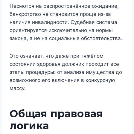
Несмотря на распространённое ожидание,
банкротство не становится проще из-за
наличия инвалидности. Судебная система
ориентируется исключительно на нормы
закона, а не на социальные обстоятельства.
Это означает, что даже при тяжёлом
состоянии здоровья должник проходит все
этапы процедуры: от анализа имущества до
возможного его включения в конкурсную
массу.
Общая правовая
логика