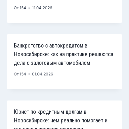
От
154
11.04.2026
Банкротство с автокредитом в
Новосибирске: как на практике решаются
дела с залоговым автомобилем
От
154
01.04.2026
Юрист по кредитным долгам в
Новосибирске: чем реально помогает и
где заканчиваются ожидания