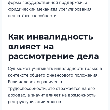
форма государственной поддержки, а
юридический механизм урегулирования
неплатёжеспособности.
Как инвалидность
влияет на
рассмотрение дела
Суд может учитывать инвалидность только в
контексте общего финансового положения.
Если человек ограничен в
трудоспособности, это отражается на его
доходах, а значит влияет на возможность
реструктуризации долгов.