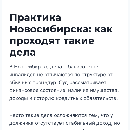
Практика
Новосибирска: как
проходят такие
дела
В Новосибирске дела о банкротстве
инвалидов не отличаются по структуре от
обычных процедур. Суд рассматривает
финансовое состояние, наличие имущества,
доходы и историю кредитных обязательств.
Часто такие дела осложняются тем, что у
должника отсутствует стабильный доход, но