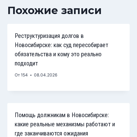
Похожие записи
Реструктуризация долгов в
Новосибирске: как суд пересобирает
обязательства и кому это реально
подходит
От
154
08.04.2026
Помощь должникам в Новосибирске:
какие реальные механизмы работают и
где заканчиваются ожидания