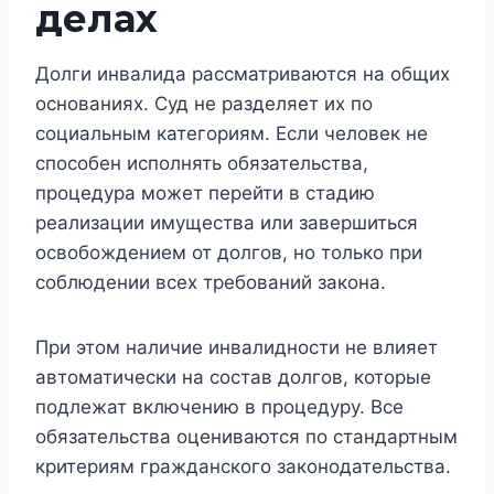
делах
Долги инвалида рассматриваются на общих
основаниях. Суд не разделяет их по
социальным категориям. Если человек не
способен исполнять обязательства,
процедура может перейти в стадию
реализации имущества или завершиться
освобождением от долгов, но только при
соблюдении всех требований закона.
При этом наличие инвалидности не влияет
автоматически на состав долгов, которые
подлежат включению в процедуру. Все
обязательства оцениваются по стандартным
критериям гражданского законодательства.