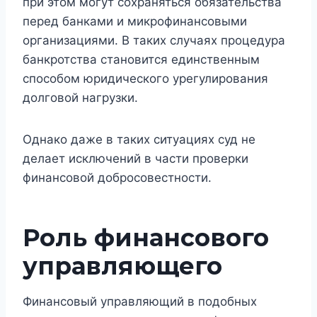
при этом могут сохраняться обязательства
перед банками и микрофинансовыми
организациями. В таких случаях процедура
банкротства становится единственным
способом юридического урегулирования
долговой нагрузки.
Однако даже в таких ситуациях суд не
делает исключений в части проверки
финансовой добросовестности.
Роль финансового
управляющего
Финансовый управляющий в подобных