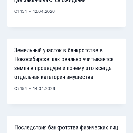
От
154
12.04.2026
Земельный участок в банкротстве в
Новосибирске: как реально учитывается
земля в процедуре и почему это всегда
отдельная категория имущества
От
154
14.04.2026
Последствия банкротства физических лиц