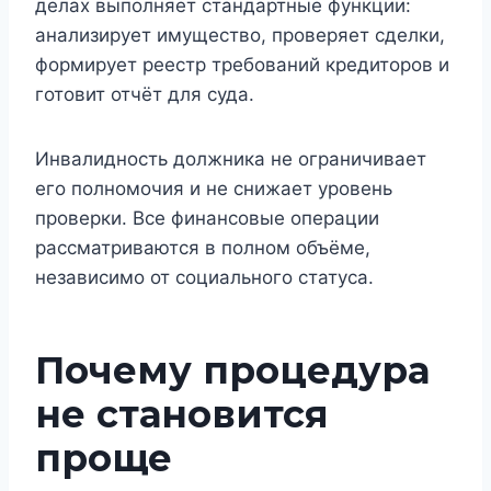
делах выполняет стандартные функции:
анализирует имущество, проверяет сделки,
формирует реестр требований кредиторов и
готовит отчёт для суда.
Инвалидность должника не ограничивает
его полномочия и не снижает уровень
проверки. Все финансовые операции
рассматриваются в полном объёме,
независимо от социального статуса.
Почему процедура
не становится
проще