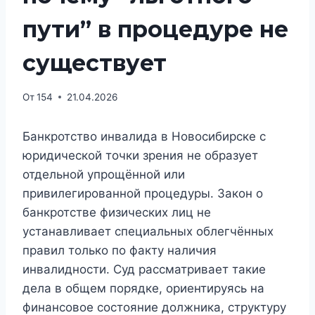
пути” в процедуре не
существует
От
154
21.04.2026
Банкротство инвалида в Новосибирске с
юридической точки зрения не образует
отдельной упрощённой или
привилегированной процедуры. Закон о
банкротстве физических лиц не
устанавливает специальных облегчённых
правил только по факту наличия
инвалидности. Суд рассматривает такие
дела в общем порядке, ориентируясь на
финансовое состояние должника, структуру