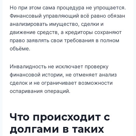
Но при этом сама процедура не упрощается.
Финансовый управляющий всё равно обязан
анализировать имущество, сделки и
движение средств, а кредиторы сохраняют
право заявлять свои требования в полном
объёме.
Инвалидность не исключает проверку
финансовой истории, не отменяет анализ
сделок и не ограничивает возможности
оспаривания операций.
Что происходит с
долгами в таких