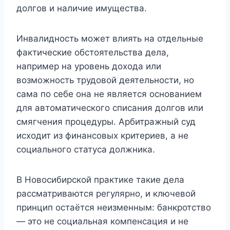
долгов и наличие имущества.
Инвалидность может влиять на отдельные
фактические обстоятельства дела,
например на уровень дохода или
возможность трудовой деятельности, но
сама по себе она не является основанием
для автоматического списания долгов или
смягчения процедуры. Арбитражный суд
исходит из финансовых критериев, а не
социального статуса должника.
В Новосибирской практике такие дела
рассматриваются регулярно, и ключевой
принцип остаётся неизменным: банкротство
— это не социальная компенсация и не