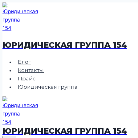
Перейти
к
содержимому
ЮРИДИЧЕСКАЯ ГРУППА 154
Блог
Контакты
Прайс
Юридическая группа
ЮРИДИЧЕСКАЯ ГРУППА 154