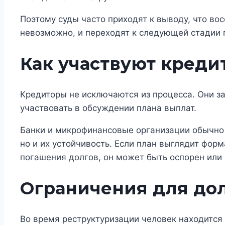
Поэтому суды часто приходят к выводу, что в
невозможно, и переходят к следующей стадии
Как участвуют креди
Кредиторы не исключаются из процесса. Они з
участвовать в обсуждении плана выплат.
Банки и микрофинансовые организации обычно 
но и их устойчивость. Если план выглядит фо
погашения долгов, он может быть оспорен или
Ограничения для до
Во время реструктуризации человек находится