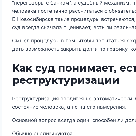
“переговоры с банком”, а судебный механизм, 
человека постепенно рассчитаться с обязатель
В Новосибирске такие процедуры встречаются, 
суд всегда сначала оценивает, есть ли реальна
Смысл процедуры в том, чтобы попытаться сох
дать возможность закрыть долги по графику, к
Как суд понимает, ес
реструктуризации
Реструктуризация вводится не автоматически.
состояние человека, а не на его намерения.
Основной вопрос всегда один: способен ли дол
Обычно анализируются: