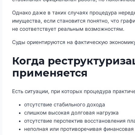
Однако даже в таких случаях процедура неред
имущества, если становится понятно, что граф
не соответствует реальным возможностям.
Суды ориентируются на фактическую экономику
Когда реструктуриза
применяется
Есть ситуации, при которых процедура практиче
отсутствие стабильного дохода
слишком высокая долговая нагрузка
отсутствие перспектив восстановления п
неполная или противоречивая финансова