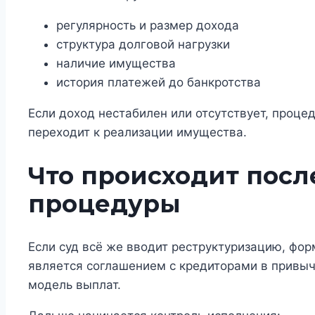
регулярность и размер дохода
структура долговой нагрузки
наличие имущества
история платежей до банкротства
Если доход нестабилен или отсутствует, проце
переходит к реализации имущества.
Что происходит посл
процедуры
Если суд всё же вводит реструктуризацию, фор
является соглашением с кредиторами в привы
модель выплат.