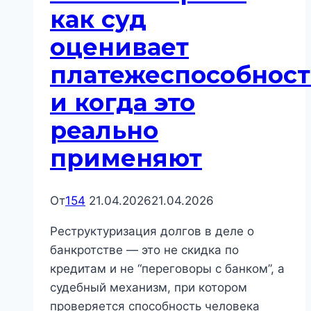
как суд
оценивает
платежеспособност
и когда это
реально
применяют
От
154
21.04.2026
21.04.2026
Реструктуризация долгов в деле о
банкротстве — это не скидка по
кредитам и не “переговоры с банком”, а
судебный механизм, при котором
проверяется способность человека