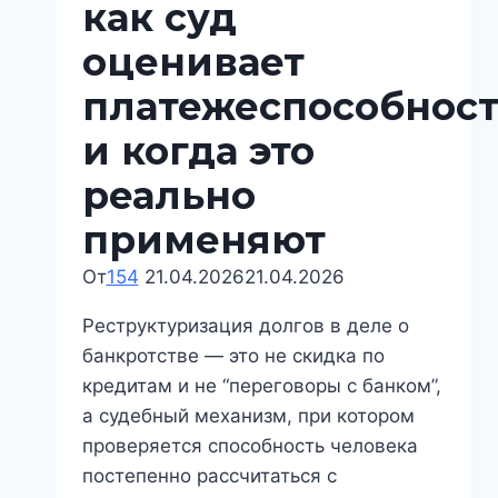
как суд
оценивает
платежеспособност
и когда это
реально
применяют
От
154
21.04.2026
21.04.2026
Реструктуризация долгов в деле о
банкротстве — это не скидка по
кредитам и не “переговоры с банком”,
а судебный механизм, при котором
проверяется способность человека
постепенно рассчитаться с