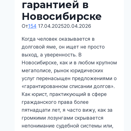
гарантией в
Новосибирске
От
154
17.04.2025
20.04.2026
Когда человек оказывается в
долговой яме, он ищет не просто
выход, а уверенность. В
Новосибирске, как и в любом крупном
мегаполисе, рынок юридических
услуг перенасыщен предложениями о
«гарантированном списании долгов».
Как юрист, практикующий в сфере
гражданского права более
пятнадцати лет, я часто вижу, как за
громкими лозунгами скрывается
непонимание судебной системы или,