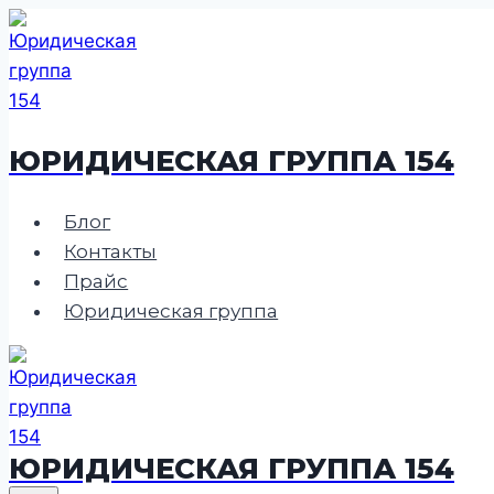
Перейти
к
содержимому
ЮРИДИЧЕСКАЯ ГРУППА 154
Блог
Контакты
Прайс
Юридическая группа
ЮРИДИЧЕСКАЯ ГРУППА 154