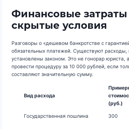
Финансовые затраты 
скрытые условия
Разговоры о «дешевом банкротстве с гарантие
обязательных платежей. Существуют расходы, 
установлены законом. Это не гонорар юриста, 
провести процедуру за 10 000 рублей, если тол
составляют значительную сумму.
Пример
Вид расхода
стоимос
(руб.)
Государственная пошлина
300