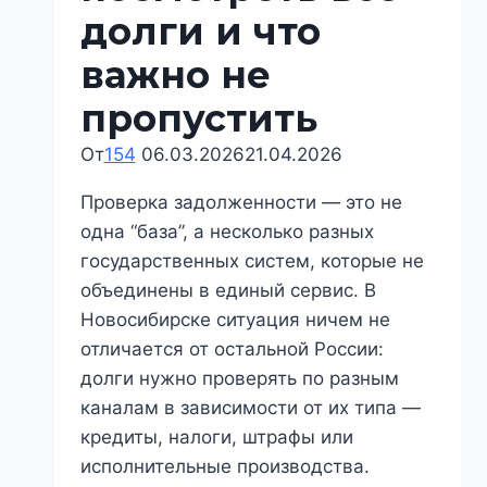
долги и что
важно не
пропустить
От
154
06.03.2026
21.04.2026
Проверка задолженности — это не
одна “база”, а несколько разных
государственных систем, которые не
объединены в единый сервис. В
Новосибирске ситуация ничем не
отличается от остальной России:
долги нужно проверять по разным
каналам в зависимости от их типа —
кредиты, налоги, штрафы или
исполнительные производства.