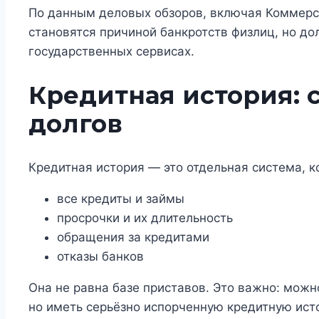
По данным деловых обзоров, включая Коммерса
становятся причиной банкротств физлиц, но до
государственных сервисах.
Кредитная история: 
долгов
Кредитная история — это отдельная система, к
все кредиты и займы
просрочки и их длительность
обращения за кредитами
отказы банков
Она не равна базе приставов. Это важно: можн
но иметь серьёзно испорченную кредитную ист