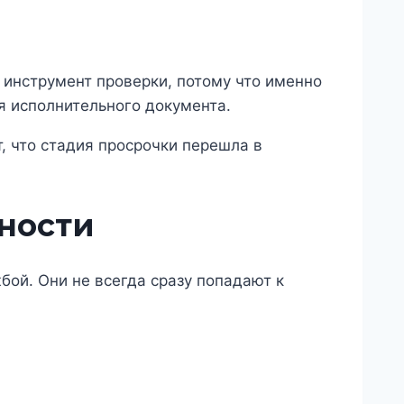
 инструмент проверки, потому что именно
я исполнительного документа.
т, что стадия просрочки перешла в
ности
ой. Они не всегда сразу попадают к