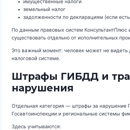
имущественные налоги
земельный налог
задолженности по декларациям (если есть
По данным правовых систем КонсультантПлюс и
существовать отдельно от исполнительных про
Это важный момент: человек может не видеть д
налоговой системе.
Штрафы ГИБДД и тр
нарушения
Отдельная категория — штрафы за нарушение 
Госавтоинспекции и региональные системы фи
Здесь учитываются: