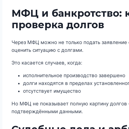
МФЦ и банкротство: 
проверка долгов
Через МФЦ можно не только подать заявление 
оценить ситуацию с долгами.
Это касается случаев, когда:
исполнительное производство завершено
долги находятся в пределах установленно
отсутствует имущество
Но МФЦ не показывает полную картину долгов 
подтверждёнными данными.