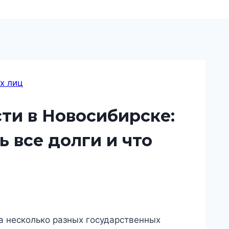
х лиц
ти в Новосибирске:
ь все долги и что
 а несколько разных государственных