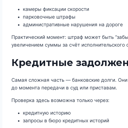
камеры фиксации скорости
парковочные штрафы
административные нарушения на дороге
Практический момент: штраф может быть “забыт
увеличением суммы за счёт исполнительского 
Кредитные задолжен
Самая сложная часть — банковские долги. Они
до момента передачи в суд или приставам.
Проверка здесь возможна только через:
кредитную историю
запросы в бюро кредитных историй