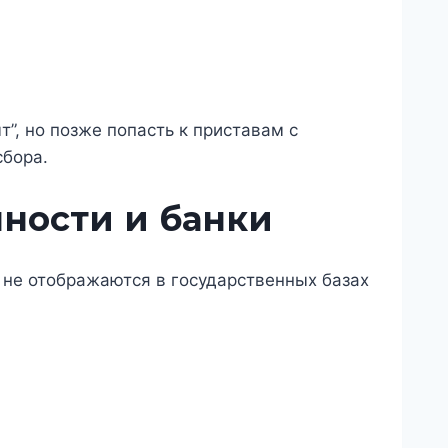
”, но позже попасть к приставам с
сбора.
ности и банки
 не отображаются в государственных базах