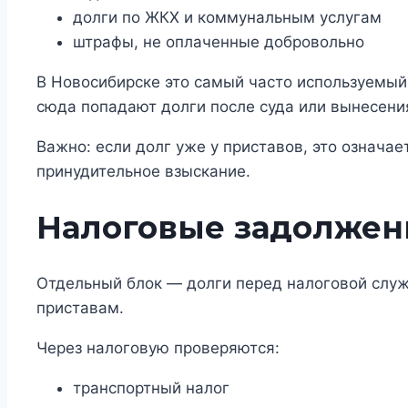
долги по ЖКХ и коммунальным услугам
штрафы, не оплаченные добровольно
В Новосибирске это самый часто используемый
сюда попадают долги после суда или вынесени
Важно: если долг уже у приставов, это означае
принудительное взыскание.
Налоговые задолжен
Отдельный блок — долги перед налоговой служб
приставам.
Через налоговую проверяются:
транспортный налог