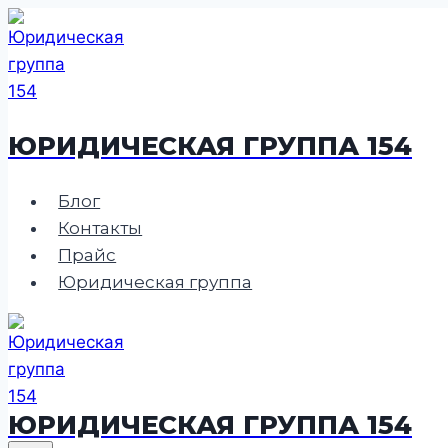
Перейти
к
содержимому
ЮРИДИЧЕСКАЯ ГРУППА 154
Блог
Контакты
Прайс
Юридическая группа
ЮРИДИЧЕСКАЯ ГРУППА 154