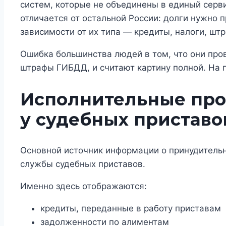
систем, которые не объединены в единый серви
отличается от остальной России: долги нужно 
зависимости от их типа — кредиты, налоги, шт
Ошибка большинства людей в том, что они про
штрафы ГИБДД, и считают картину полной. На пр
Исполнительные про
у судебных приставо
Основной источник информации о принудитель
службы судебных приставов.
Именно здесь отображаются:
кредиты, переданные в работу приставам
задолженности по алиментам