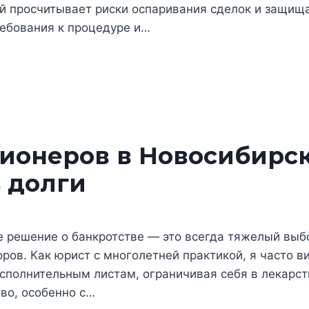
ый просчитывает риски оспаривания сделок и защищ
ребования к процедуре и…
ионеров в Новосибирск
 долги
 решение о банкротстве — это всегда тяжелый выб
ров. Как юрист с многолетней практикой, я часто в
сполнительным листам, ограничивая себя в лекарст
во, особенно с…