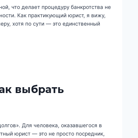
ой, что делает процедуру банкротства не
ости. Как практикующий юрист, я вижу,
еру, хотя по сути — это единственный
ак выбрать
олгов». Для человека, оказавшегося в
тный юрист — это не просто посредник,