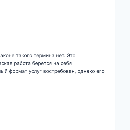
аконе такого термина нет. Это
ская работа берется на себя
ый формат услуг востребован, однако его