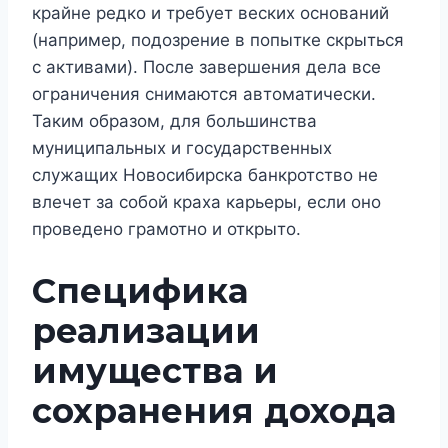
крайне редко и требует веских оснований
(например, подозрение в попытке скрыться
с активами). После завершения дела все
ограничения снимаются автоматически.
Таким образом, для большинства
муниципальных и государственных
служащих Новосибирска банкротство не
влечет за собой краха карьеры, если оно
проведено грамотно и открыто.
Специфика
реализации
имущества и
сохранения дохода