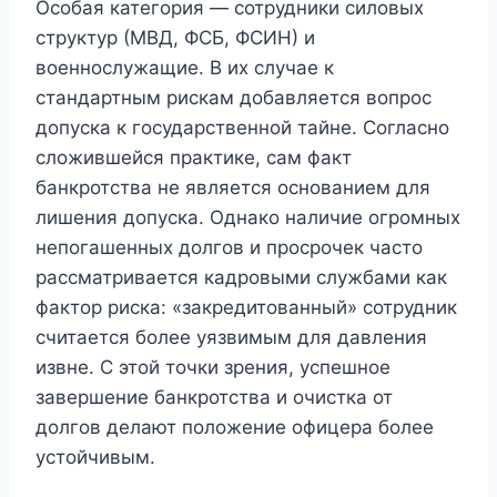
Особая категория — сотрудники силовых
структур (МВД, ФСБ, ФСИН) и
военнослужащие. В их случае к
стандартным рискам добавляется вопрос
допуска к государственной тайне. Согласно
сложившейся практике, сам факт
банкротства не является основанием для
лишения допуска. Однако наличие огромных
непогашенных долгов и просрочек часто
рассматривается кадровыми службами как
фактор риска: «закредитованный» сотрудник
считается более уязвимым для давления
извне. С этой точки зрения, успешное
завершение банкротства и очистка от
долгов делают положение офицера более
устойчивым.