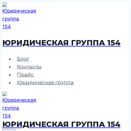
Перейти
к
содержимому
ЮРИДИЧЕСКАЯ ГРУППА 154
Блог
Контакты
Прайс
Юридическая группа
ЮРИДИЧЕСКАЯ ГРУППА 154