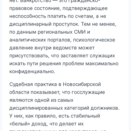
нет. Банкротство — это гражданско-
правовое состояние, подтверждающее
неспособность платить по счетам, а не
дисциплинарный проступок. Тем не менее,
по данным региональных СМИ и
аналитических порталов, психологическое
давление внутри ведомств может
присутствовать, что заставляет служащих
искать пути решения проблем максимально
конфиденциально.
Судебная практика в Новосибирской
области показывает, что госслужащие
являются одной из самых
дисциплинированных категорий должников.
У них, как правило, есть стабильный
«белый» доход, что делает их