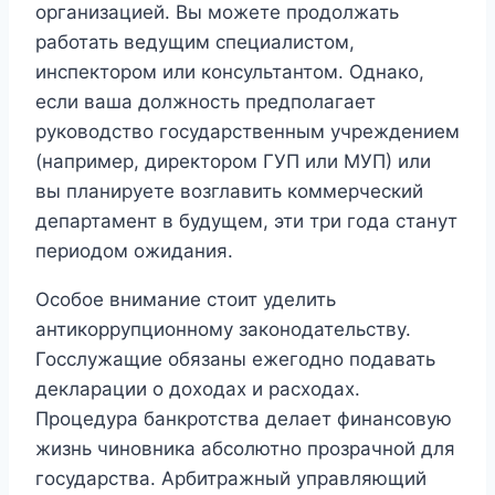
организацией. Вы можете продолжать
работать ведущим специалистом,
инспектором или консультантом. Однако,
если ваша должность предполагает
руководство государственным учреждением
(например, директором ГУП или МУП) или
вы планируете возглавить коммерческий
департамент в будущем, эти три года станут
периодом ожидания.
Особое внимание стоит уделить
антикоррупционному законодательству.
Госслужащие обязаны ежегодно подавать
декларации о доходах и расходах.
Процедура банкротства делает финансовую
жизнь чиновника абсолютно прозрачной для
государства. Арбитражный управляющий