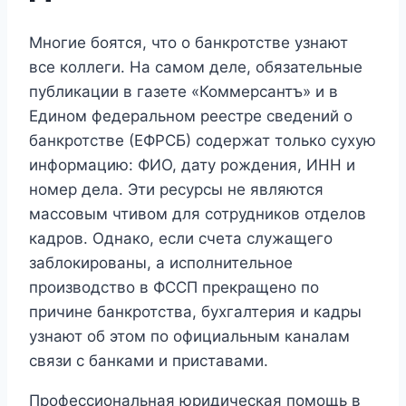
Многие боятся, что о банкротстве узнают
все коллеги. На самом деле, обязательные
публикации в газете «Коммерсантъ» и в
Едином федеральном реестре сведений о
банкротстве (ЕФРСБ) содержат только сухую
информацию: ФИО, дату рождения, ИНН и
номер дела. Эти ресурсы не являются
массовым чтивом для сотрудников отделов
кадров. Однако, если счета служащего
заблокированы, а исполнительное
производство в ФССП прекращено по
причине банкротства, бухгалтерия и кадры
узнают об этом по официальным каналам
связи с банками и приставами.
Профессиональная юридическая помощь в