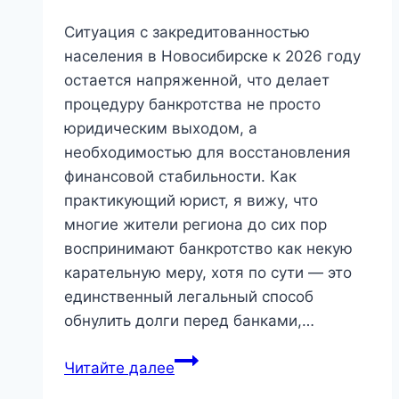
Ситуация с закредитованностью
населения в Новосибирске к 2026 году
остается напряженной, что делает
процедуру банкротства не просто
юридическим выходом, а
необходимостью для восстановления
финансовой стабильности. Как
практикующий юрист, я вижу, что
многие жители региона до сих пор
воспринимают банкротство как некую
карательную меру, хотя по сути — это
единственный легальный способ
обнулить долги перед банками,…
Банкротство
Читайте далее
физических