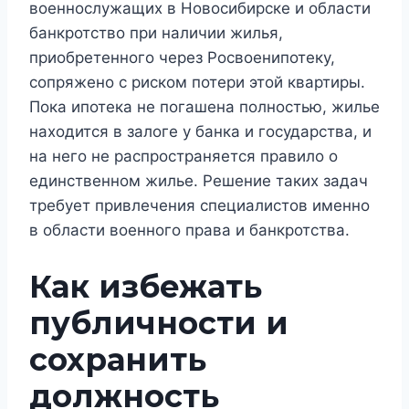
военнослужащих в Новосибирске и области
банкротство при наличии жилья,
приобретенного через Росвоенипотеку,
сопряжено с риском потери этой квартиры.
Пока ипотека не погашена полностью, жилье
находится в залоге у банка и государства, и
на него не распространяется правило о
единственном жилье. Решение таких задач
требует привлечения специалистов именно
в области военного права и банкротства.
Как избежать
публичности и
сохранить
должность