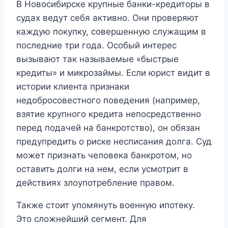
В Новосибирске крупные банки-кредиторы в
судах ведут себя активно. Они проверяют
каждую покупку, совершенную служащим в
последние три года. Особый интерес
вызывают так называемые «быстрые
кредиты» и микрозаймы. Если юрист видит в
истории клиента признаки
недобросовестного поведения (например,
взятие крупного кредита непосредственно
перед подачей на банкротство), он обязан
предупредить о риске несписания долга. Суд
может признать человека банкротом, но
оставить долги на нем, если усмотрит в
действиях злоупотребление правом.
Также стоит упомянуть военную ипотеку.
Это сложнейший сегмент. Для