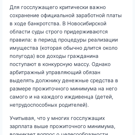
Для госслужащего критически важно
сохранение официальной заработной платы
в ходе банкротства. В Новосибирской
области суды строго придерживаются
правила: в период процедуры реализации
имущества (которая обычно длится около
полугода) все доходы гражданина
поступают в конкурсную массу. Однако
арбитражный управляющий обязан
выделять должнику денежные средства в
размере прожиточного минимума на него
самого и на каждого иждивенца (детей,
нетрудоспособных родителей).
Учитывая, что у многих госслужащих
зарплата выше прожиточного минимума,
возникает вопрос о целесообразности