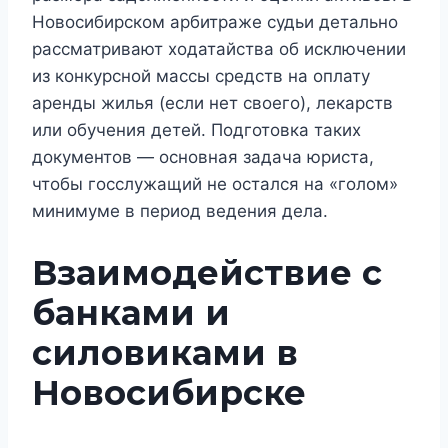
Новосибирском арбитраже судьи детально
рассматривают ходатайства об исключении
из конкурсной массы средств на оплату
аренды жилья (если нет своего), лекарств
или обучения детей. Подготовка таких
документов — основная задача юриста,
чтобы госслужащий не остался на «голом»
минимуме в период ведения дела.
Взаимодействие с
банками и
силовиками в
Новосибирске