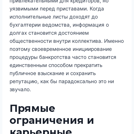
привлекательными для кредиторов, но
уязвимыми перед приставами. Когда
исполнительные листы доходят до
бухгалтерии ведомства, информация о
долгах становится достоянием
общественности внутри коллектива. Именно
поэтому своевременное инициирование
процедуры банкротства часто становится
единственным способом прекратить
публичное взыскание и сохранить
репутацию, как бы парадоксально это ни
звучало.
Прямые
ограничения и
карьерные