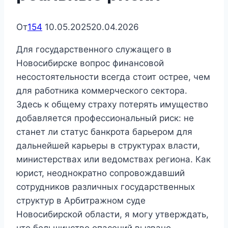
От
154
10.05.2025
20.04.2026
Для государственного служащего в
Новосибирске вопрос финансовой
несостоятельности всегда стоит острее, чем
для работника коммерческого сектора.
Здесь к общему страху потерять имущество
добавляется профессиональный риск: не
станет ли статус банкрота барьером для
дальнейшей карьеры в структурах власти,
министерствах или ведомствах региона. Как
юрист, неоднократно сопровождавший
сотрудников различных государственных
структур в Арбитражном суде
Новосибирской области, я могу утверждать,