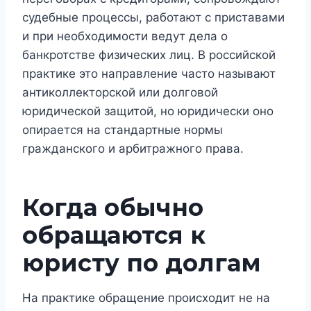
судебные процессы, работают с приставами
и при необходимости ведут дела о
банкротстве физических лиц. В российской
практике это направление часто называют
антиколлекторской или долговой
юридической защитой, но юридически оно
опирается на стандартные нормы
гражданского и арбитражного права.
Когда обычно
обращаются к
юристу по долгам
На практике обращение происходит не на