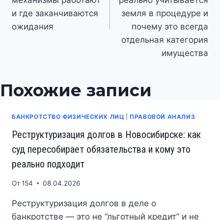
и где заканчиваются
земля в процедуре и
ожидания
почему это всегда
отдельная категория
имущества
Похожие записи
БАНКРОТСТВО ФИЗИЧЕСКИХ ЛИЦ
|
ПРАВОВОЙ АНАЛИЗ
Реструктуризация долгов в Новосибирске: как
суд пересобирает обязательства и кому это
реально подходит
От
154
08.04.2026
Реструктуризация долгов в деле о
банкротстве — это не “льготный кредит” и не