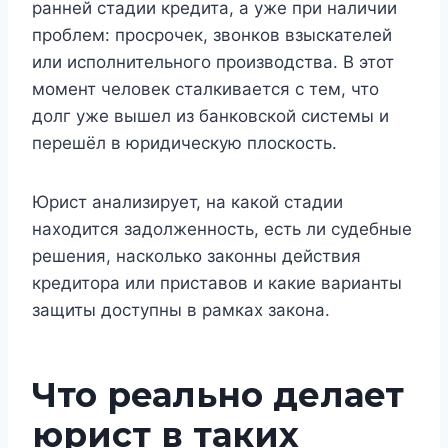
ранней стадии кредита, а уже при наличии
проблем: просрочек, звонков взыскателей
или исполнительного производства. В этот
момент человек сталкивается с тем, что
долг уже вышел из банковской системы и
перешёл в юридическую плоскость.
Юрист анализирует, на какой стадии
находится задолженность, есть ли судебные
решения, насколько законны действия
кредитора или приставов и какие варианты
защиты доступны в рамках закона.
Что реально делает
юрист в таких