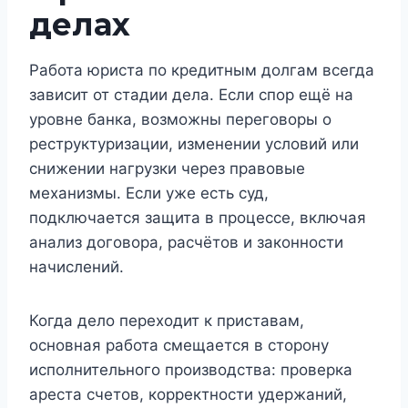
делах
Работа юриста по кредитным долгам всегда
зависит от стадии дела. Если спор ещё на
уровне банка, возможны переговоры о
реструктуризации, изменении условий или
снижении нагрузки через правовые
механизмы. Если уже есть суд,
подключается защита в процессе, включая
анализ договора, расчётов и законности
начислений.
Когда дело переходит к приставам,
основная работа смещается в сторону
исполнительного производства: проверка
ареста счетов, корректности удержаний,