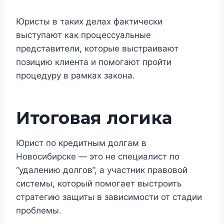
Юристы в таких делах фактически
выступают как процессуальные
представители, которые выстраивают
позицию клиента и помогают пройти
процедуру в рамках закона.
Итоговая логика
Юрист по кредитным долгам в
Новосибирске — это не специалист по
“удалению долгов”, а участник правовой
системы, который помогает выстроить
стратегию защиты в зависимости от стадии
проблемы.