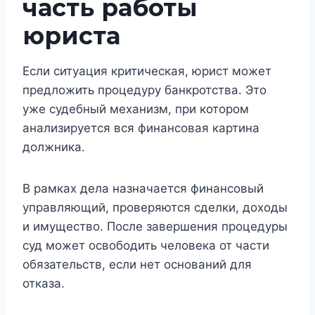
часть работы
юриста
Если ситуация критическая, юрист может
предложить процедуру банкротства. Это
уже судебный механизм, при котором
анализируется вся финансовая картина
должника.
В рамках дела назначается финансовый
управляющий, проверяются сделки, доходы
и имущество. После завершения процедуры
суд может освободить человека от части
обязательств, если нет оснований для
отказа.