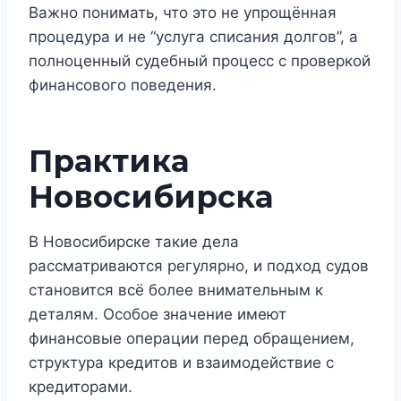
Важно понимать, что это не упрощённая
процедура и не “услуга списания долгов”, а
полноценный судебный процесс с проверкой
финансового поведения.
Практика
Новосибирска
В Новосибирске такие дела
рассматриваются регулярно, и подход судов
становится всё более внимательным к
деталям. Особое значение имеют
финансовые операции перед обращением,
структура кредитов и взаимодействие с
кредиторами.