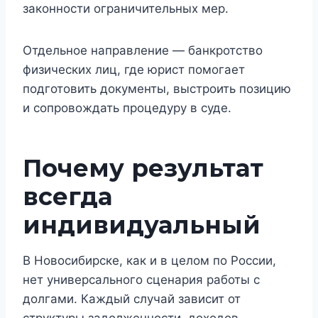
законности ограничительных мер.
Отдельное направление — банкротство
физических лиц, где юрист помогает
подготовить документы, выстроить позицию
и сопровождать процедуру в суде.
Почему результат
всегда
индивидуальный
В Новосибирске, как и в целом по России,
нет универсального сценария работы с
долгами. Каждый случай зависит от
структуры задолженности, доходов