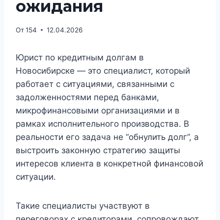
ожидания
От
154
12.04.2026
Юрист по кредитным долгам в
Новосибирске — это специалист, который
работает с ситуациями, связанными с
задолженностями перед банками,
микрофинансовыми организациями и в
рамках исполнительного производства. В
реальности его задача не “обнулить долг”, а
выстроить законную стратегию защиты
интересов клиента в конкретной финансовой
ситуации.
Такие специалисты участвуют в
переговорах с кредиторами, сопровождают