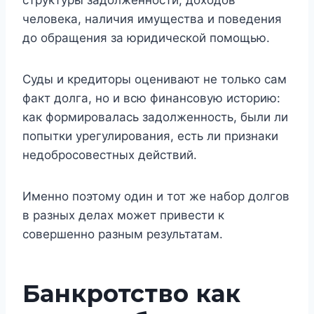
человека, наличия имущества и поведения
до обращения за юридической помощью.
Суды и кредиторы оценивают не только сам
факт долга, но и всю финансовую историю:
как формировалась задолженность, были ли
попытки урегулирования, есть ли признаки
недобросовестных действий.
Именно поэтому один и тот же набор долгов
в разных делах может привести к
совершенно разным результатам.
Банкротство как