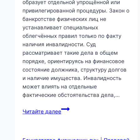
образует отдельной упрощённой или
привилегированной процедуры. Закон о
банкротстве физических лиц не
устанавливает специальных
облегчённых правил только по факту
наличия инвалидности. Суд
рассматривает такие дела в общем
порядке, ориентируясь на финансовое
состояние должника, структуру долгов
и наличие имущества. Инвалидность
может влиять на отдельные
фактические обстоятельства дела,…
Банкротство
Читайте далее
инвалида
в
Новосибирске: