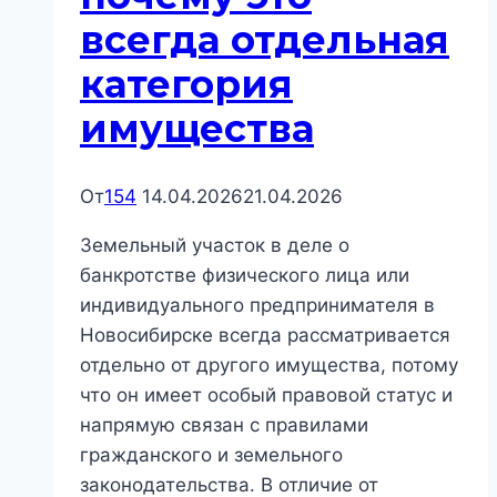
всегда отдельная
категория
имущества
От
154
14.04.2026
21.04.2026
Земельный участок в деле о
банкротстве физического лица или
индивидуального предпринимателя в
Новосибирске всегда рассматривается
отдельно от другого имущества, потому
что он имеет особый правовой статус и
напрямую связан с правилами
гражданского и земельного
законодательства. В отличие от