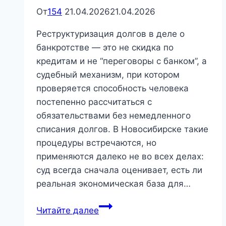
От
154
21.04.2026
21.04.2026
Реструктуризация долгов в деле о
банкротстве — это не скидка по
кредитам и не “переговоры с банком”, а
судебный механизм, при котором
проверяется способность человека
постепенно рассчитаться с
обязательствами без немедленного
списания долгов. В Новосибирске такие
процедуры встречаются, но
применяются далеко не во всех делах:
суд всегда сначала оценивает, есть ли
реальная экономическая база для…
Реструктуризация
Читайте далее
долгов