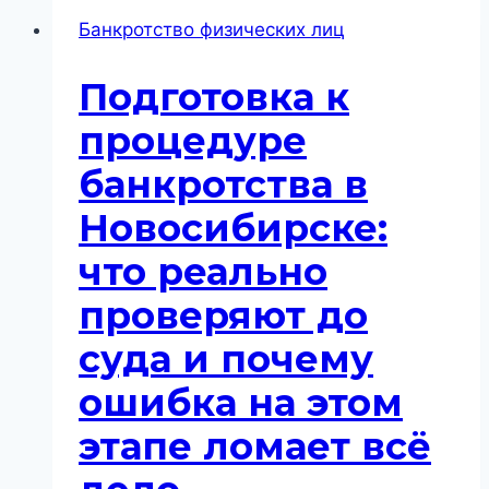
Банкротство физических лиц
Подготовка к
процедуре
банкротства в
Новосибирске:
что реально
проверяют до
суда и почему
ошибка на этом
этапе ломает всё